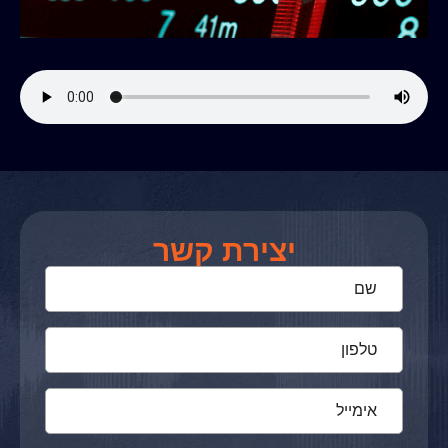
יצירת קשר