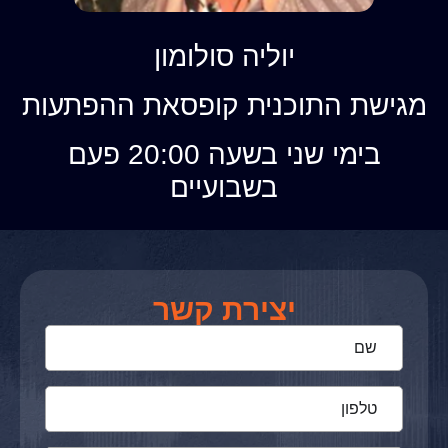
יוליה סולומון
מגישת התוכנית קופסאת ההפתעות
בימי שני בשעה 20:00 פעם
בשבועיים
יצירת קשר