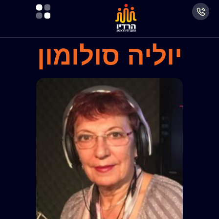
יוליה סולומון