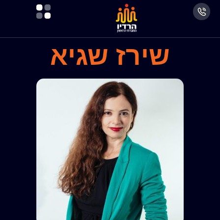
שירז שגיא