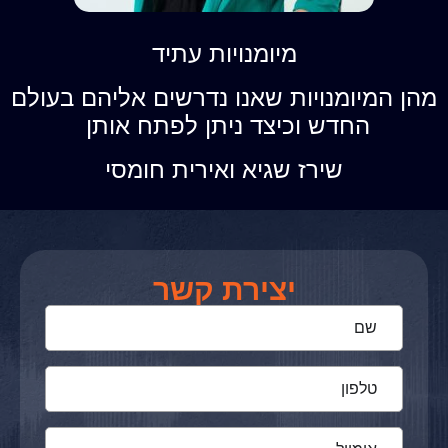
מיומנויות עתיד
מהן המיומנויות שאנו נדרשים אליהם בעולם
החדש וכיצד ניתן לפתח אותן
שירז שגיא ואירית חומסי
יצירת קשר