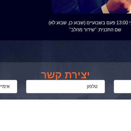
 שבוע לא)
שם התכנית: "שידור מהלב"
יצירת קשר