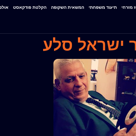
ז מזרחי
תיעוד משפחתי
המשאית השקופה
הקלטת פודקאסט
אולפ
 ישראל סלע