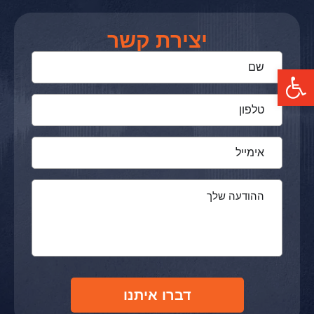
יצירת קשר
פתח סרגל נגישות
דברו איתנו