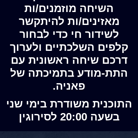
השיחה מוזמנים/ות
מאזינים/ות להיתקשר
לשידור חי כדי לבחור
קלפים השלכתיים ולערוך
דרכם שיחה ראשונית עם
התת-מודע בתמיכתה של
פאניה.
התוכנית משודרת בימי שני
בשעה 20:00 לסירוגין