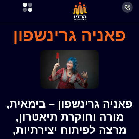
פאניה גרינשפון
פאניה גרינשפון – בימאית,
מורה וחוקרת תיאטרון,
מרצה לפיתוח יצירתיות,