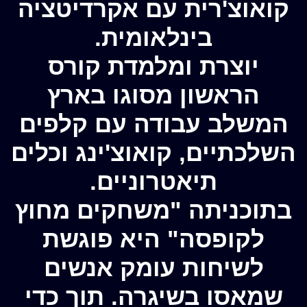
קואוצ'רית עם אקרדיטציה
בינלאומית.
יוצרת ומלמדת קורס
הראשון מסוגו בארץ
המשלב עבודה עם קלפים
השלכתיים, קואוצ'ינג וכלים
תיאטרוניים.
בתוכניתה "משחקים מחוץ
לקופסה" היא פוגשת
לשיחות עומק אנשים
שמאסו בשיגרה. תוך כדי