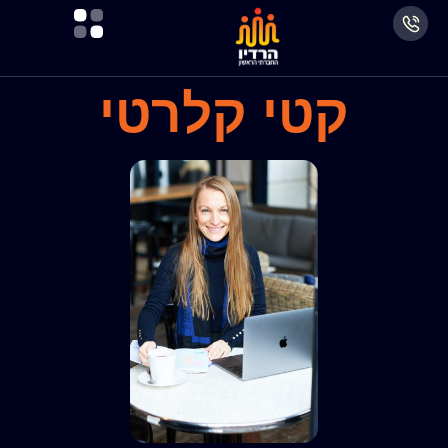
קטי קלרטי