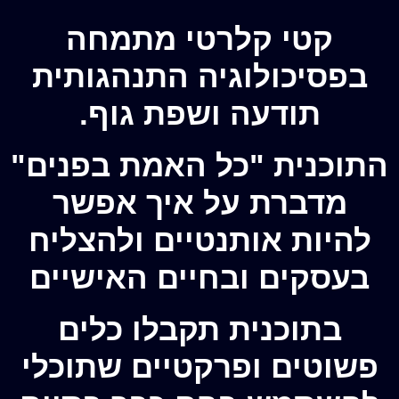
קטי קלרטי מתמחה
בפסיכולוגיה התנהגותית
תודעה ושפת גוף.
התוכנית "כל האמת בפנים"
מדברת על איך אפשר
להיות אותנטיים ולהצליח
בעסקים ובחיים האישיים
בתוכנית תקבלו כלים
פשוטים ופרקטיים שתוכלי