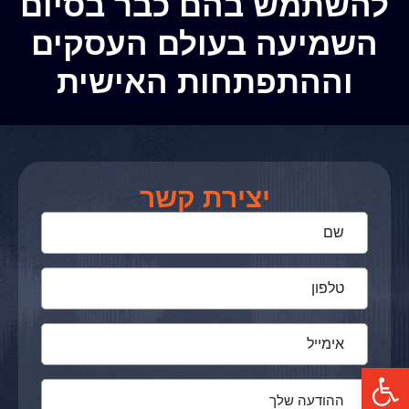
להשתמש בהם כבר בסיום
השמיעה בעולם העסקים
וההתפתחות האישית
יצירת קשר
פתח סרגל נגישות