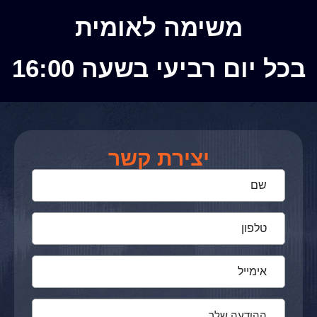
משימה לאומית
בכל יום רביעי בשעה 16:00
יצירת קשר