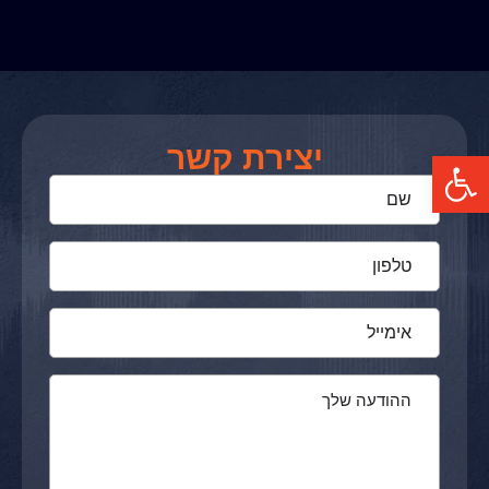
יצירת קשר
פתח סרגל נגישות