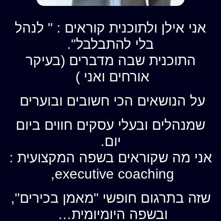
אני אילן ולתוכנית קוראים : " לנהל
בלי להתבלבל".
התוכנית שבה מדברים (בעיקר
אורחים ואני )
על הנושאים הכי חשובים ובוערים
שמנהלים ובעלי עסקים חווים ביום
יום.
אני מה שקוראים בשפה המקצועית :
executive coaching,
שזה בתרגום חופשי "מאמן בכירים",
ובשפה היומיומית…