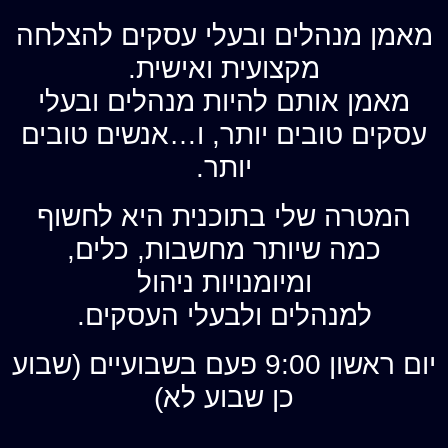
מאמן מנהלים ובעלי עסקים להצלחה
מקצועית ואישית.
מאמן אותם להיות מנהלים ובעלי
עסקים טובים יותר, ו…אנשים טובים
יותר.
המטרה שלי בתוכנית היא לחשוף
כמה שיותר מחשבות, כלים,
ומיומנויות ניהול
למנהלים ולבעלי העסקים.
יום ראשון 9:00 פעם בשבועיים (שבוע
כן שבוע לא)