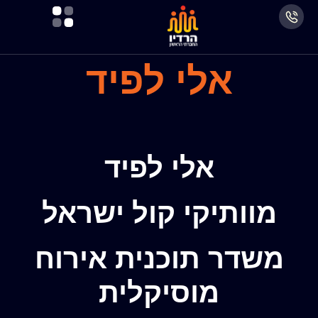
אלי לפיד
אלי לפיד
מוותיקי קול ישראל
משדר תוכנית אירוח
מוסיקלית