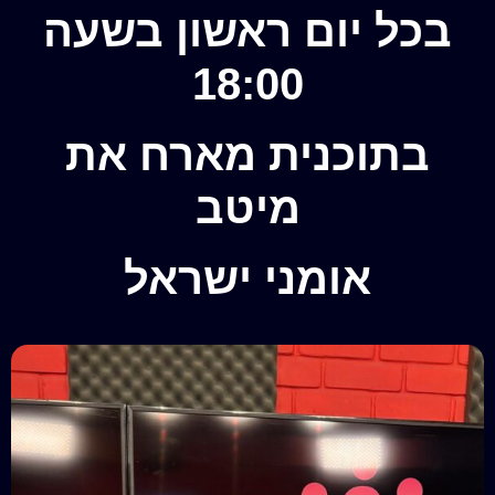
בכל יום ראשון בשעה
18:00
בתוכנית מארח את
מיטב
אומני ישראל