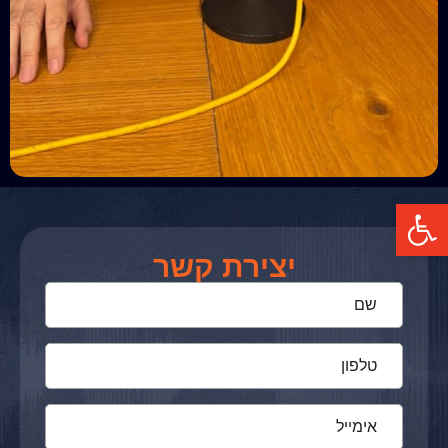
פתח סרגל נגישות
יצירת קשר