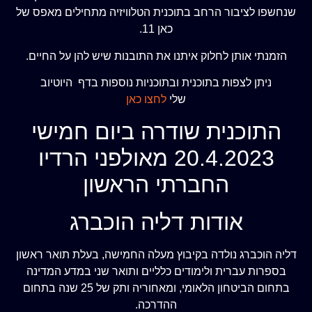
שנחשפו לציבור הרחב בתוכנית הטלוויזיה מתחילים מאפס של
כאן 11.
הזמנתי אותן לחלוק איתנו את התובנות שיש להן על החיים.
ניתן לצפות בתוכנית ובתוכניות נוספות בדף היוטיוב
שלי
לחצו כאן
התוכנית שודרה ביום חמישי
20.4.2023 מאולפני הרדיו
החברתי הראשון
אודות דליה הוכברג
דליה הוכברג נולדה בקיבוץ מעלה החמישה, בעלת תואר ראשון
בספרות עברית ולימודים כלליים ותואר שני במדע המדינה
בתחום הביטחון הלאומי, ומאחוריה ותק של 25 שנה בתחום
ההדרכה.