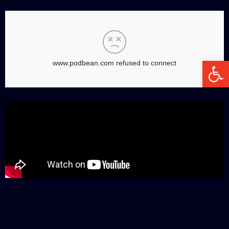
פתח סרגל נגישות