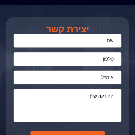
יצירת קשר