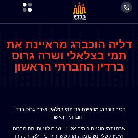
דליה הוכברג מראיינת את
תמי בצלאלי ושרה גרוס
ברדיו החברתי הראשון
דליה הוכברג מראיינת את תמי בצלאלי ושרה גרוס ברדיו
החברתי הראשון
שרה ותמי חוגגות בימים אלו 14 שנים לזוגיות. הם חברות
אישיות שלי ונשים מדהימות ששווה להכיר ולאחרונה הן