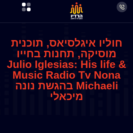
חוליו איגלסיאס, תוכנית
מוסיקה, תחנות בחייו
Julio Iglesias: His life &
Music Radio Tv Nona
Michaeli בהגשת נונה
מיכאלי