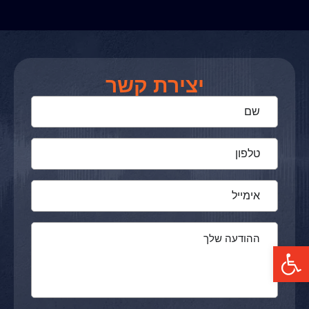
יצירת קשר
פתח סרגל נגישות