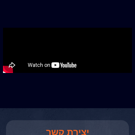
יצירת קשר