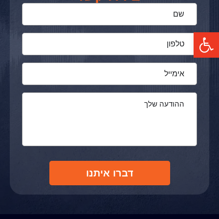
פתח סרגל נגישות
דברו איתנו