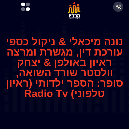
נונה מיכאלי & ניקול כספי
עורכת דין, מגשרת ומרצה
ראיון באולפן & יצחק
וולסטר שורד השואה,
סופר: הספר ילדותי (ראיון
טלפוני) Radio Tv