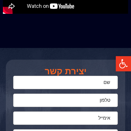
פתח סרגל נגישות
יצירת קשר