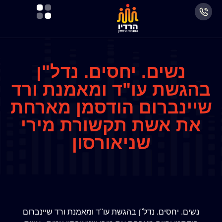
נשים. יחסים. נדל"ן
בהגשת עו"ד ומאמנת ורד
שיינברום הודסמן מארחת
את אשת תקשורת מירי
שניאורסון
נשים. יחסים. נדל"ן בהגשת עו"ד ומאמנת ורד שיינברום