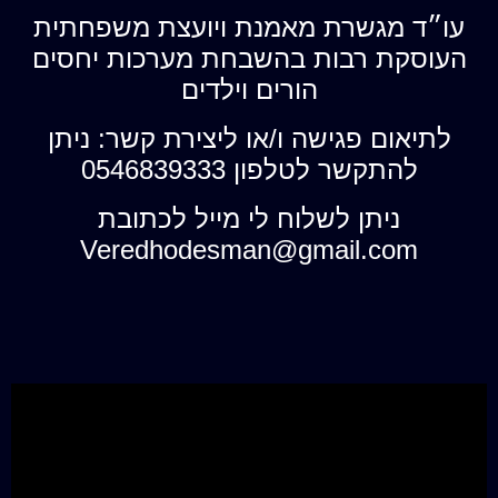
עו״ד מגשרת מאמנת ויועצת משפחתית
העוסקת רבות בהשבחת מערכות יחסים
הורים וילדים
לתיאום פגישה ו/או ליצירת קשר: ניתן
להתקשר לטלפון 0546839333
ניתן לשלוח לי מייל לכתובת
Veredhodesman@gmail.com