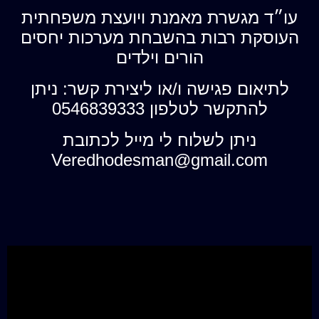
עו״ד מגשרת מאמנת ויועצת משפחתית
העוסקת רבות בהשבחת מערכות יחסים
הורים וילדים
לתיאום פגישה ו/או ליצירת קשר: ניתן
להתקשר לטלפון 0546839333
ניתן לשלוח לי מייל לכתובת
Veredhodesman@gmail.com