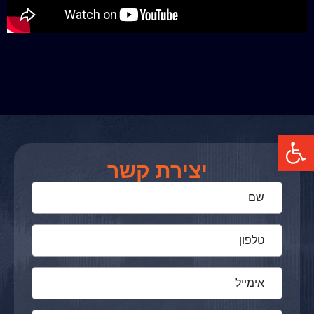
פתח סרגל נגישות
יצירת קשר